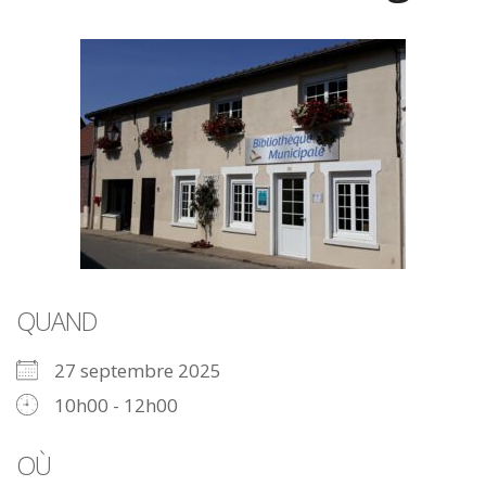
QUAND
27 septembre 2025
10h00 - 12h00
OÙ