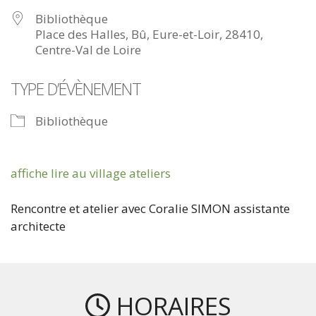
Bibliothèque
Place des Halles, Bû, Eure-et-Loir, 28410,
Centre-Val de Loire
TYPE D’ÉVÈNEMENT
Bibliothèque
affiche lire au village ateliers
Rencontre et atelier avec Coralie SIMON assistante
architecte
HORAIRES