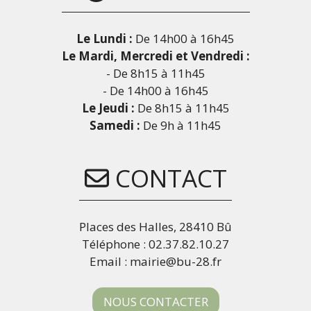
Le Lundi :
De 14h00 à 16h45
Le Mardi, Mercredi et Vendredi :
- De 8h15 à 11h45
- De 14h00 à 16h45
Le Jeudi :
De 8h15 à 11h45
Samedi :
De 9h à 11h45
CONTACT
Places des Halles, 28410 Bû
Téléphone : 02.37.82.10.27
Email : mairie@bu-28.fr
NOUS CONTACTER