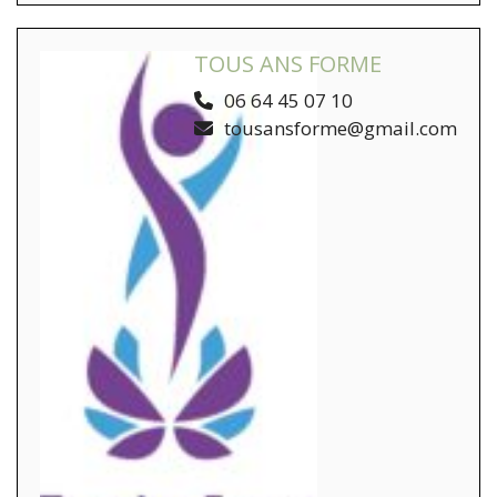
TOUS ANS FORME
06 64 45 07 10
tousansforme@gmail.com