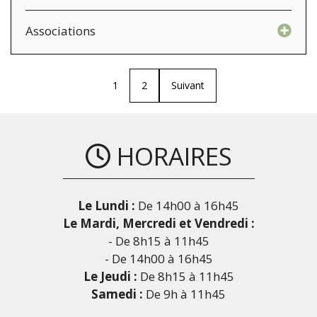
Associations
1
2
Suivant
HORAIRES
Le Lundi :
De 14h00 à 16h45
Le Mardi, Mercredi et Vendredi :
- De 8h15 à 11h45
- De 14h00 à 16h45
Le Jeudi :
De 8h15 à 11h45
Samedi :
De 9h à 11h45