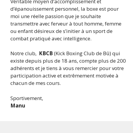
Véritable moyen d’accomplissement et
d’épanouissement personnel, la boxe est pour
moi une réelle passion que je souhaite
transmettre avec ferveur à tout homme, femme
ou enfant désireux de s’initier à un sport de
combat pratiqué avec intelligence.
Notre club,
KBCB
(Kick Boxing Club de Bû) qui
existe depuis plus de 18 ans, compte plus de 200
adhérents et je tiens à vous remercier pour votre
participation active et extrêmement motivée à
chacun de mes cours.
Sportivement,
Manu