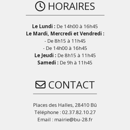
HORAIRES
Le Lundi :
De 14h00 à 16h45
Le Mardi, Mercredi et Vendredi :
- De 8h15 à 11h45
- De 14h00 à 16h45
Le Jeudi :
De 8h15 à 11h45
Samedi :
De 9h à 11h45
CONTACT
Places des Halles, 28410 Bû
Téléphone : 02.37.82.10.27
Email : mairie@bu-28.fr