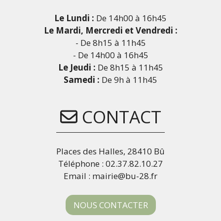
Le Lundi :
De 14h00 à 16h45
Le Mardi, Mercredi et Vendredi :
- De 8h15 à 11h45
- De 14h00 à 16h45
Le Jeudi :
De 8h15 à 11h45
Samedi :
De 9h à 11h45
CONTACT
Places des Halles, 28410 Bû
Téléphone : 02.37.82.10.27
Email : mairie@bu-28.fr
NOUS CONTACTER