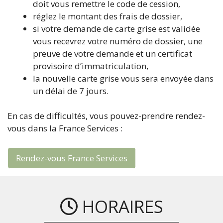
doit vous remettre le code de cession,
réglez le montant des frais de dossier,
si votre demande de carte grise est validée
vous recevrez votre numéro de dossier, une
preuve de votre demande et un certificat
provisoire d’immatriculation,
la nouvelle carte grise vous sera envoyée dans
un délai de 7 jours.
En cas de difficultés, vous pouvez-prendre rendez-
vous dans la France Services :
Rendez-vous France Services
HORAIRES