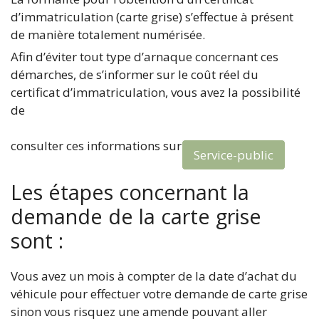
d’immatriculation (carte grise) s’effectue à présent
de manière totalement numérisée.
Afin d’éviter tout type d’arnaque concernant ces
démarches, de s’informer sur le coût réel du
certificat d’immatriculation, vous avez la possibilité
de
consulter ces informations sur
Service-public
Les étapes concernant la
demande de la carte grise
sont :
Vous avez un mois à compter de la date d’achat du
véhicule pour effectuer votre demande de carte grise
sinon vous risquez une amende pouvant aller