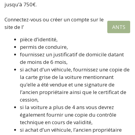
jusqu’à 750€.
Connectez-vous ou créer un compte sur le
site de l’
ANTS
pièce d’identité,
permis de conduire,
fournissez un justificatif de domicile datant
de moins de 6 mois,
si achat d’un véhicule, fournissez une copie de
la carte grise de la voiture mentionnant
qu’elle a été vendue et une signature de
l’ancien propriétaire ainsi que le certificat de
cession,
si la voiture a plus de 4 ans vous devrez
également fournir une copie du contrôle
technique en cours de validité,
si achat d’un véhicule, l’ancien propriétaire