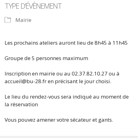
TYPE D’ÉVÈNEMENT
Mairie
Les prochains ateliers auront lieu de 8h45 à 11h45
Groupe de 5 personnes maximum
Inscription en mairie ou au 02.37.82.10.27 ou à
accueil@bu-28.fr en précisant le jour choisi.
Le lieu du rendez-vous sera indiqué au moment de
la réservation
Vous pouvez amener votre sécateur et gants.