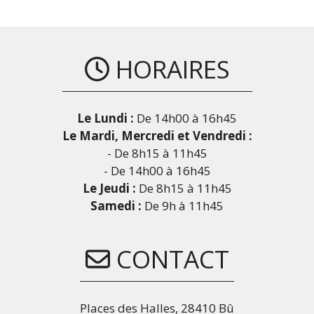
HORAIRES
Le Lundi :
De 14h00 à 16h45
Le Mardi, Mercredi et Vendredi :
- De 8h15 à 11h45
- De 14h00 à 16h45
Le Jeudi :
De 8h15 à 11h45
Samedi :
De 9h à 11h45
CONTACT
Places des Halles, 28410 Bû