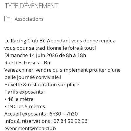
TYPE D’ÉVÈNEMENT
Associations
Le Racing Club Bû Abondant vous donne rendez-
vous pour sa traditionnelle foire à tout !
Dimanche 14 juin 2026 de 8h à 18h
Rue des Fossés – Bû
Venez chiner, vendre ou simplement profiter d’une
belle journée conviviale !
Buvette & restauration sur place
Tarifs exposants :
• 4€ le mètre
• 19€ les 5 mètres
Accueil exposants : 6h30 – 7h30
Infos & réservations : 07.84.50.92.96
evenement@rcba.club