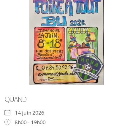
QUAND
14 juin 2026
8h00 - 19h00