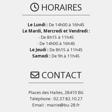
HORAIRES
Le Lundi :
De 14h00 à 16h45
Le Mardi, Mercredi et Vendredi :
- De 8h15 à 11h45
- De 14h00 à 16h45
Le Jeudi :
De 8h15 à 11h45
Samedi :
De 9h à 11h45
CONTACT
Places des Halles, 28410 Bû
Téléphone : 02.37.82.10.27
Email : mairie@bu-28.fr