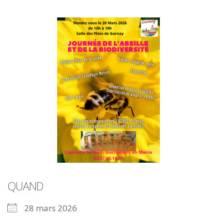
QUAND
28 mars 2026