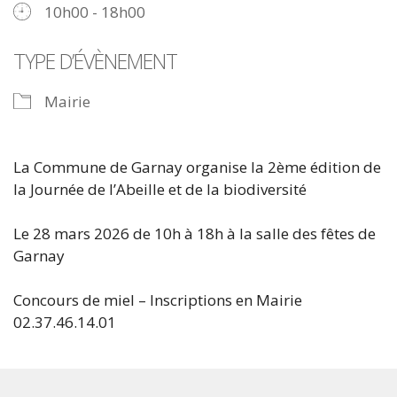
10h00 - 18h00
TYPE D’ÉVÈNEMENT
Mairie
La Commune de Garnay organise la 2ème édition de
la Journée de l’Abeille et de la biodiversité
Le 28 mars 2026 de 10h à 18h à la salle des fêtes de
Garnay
Concours de miel – Inscriptions en Mairie
02.37.46.14.01