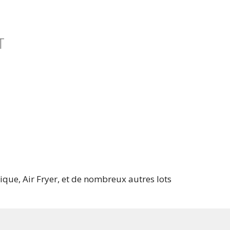
T
ique, Air Fryer, et de nombreux autres lots