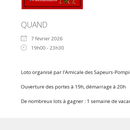
QUAND
7 février 2026
19h00 - 23h30
Loto organisé par l’Amicale des Sapeurs-Pompier
Ouverture des portes à 19h, démarrage à 20h
De nombreux lots à gagner : 1 semaine de vacanc