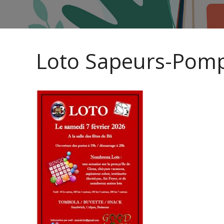
Loto Sapeurs-Pomp