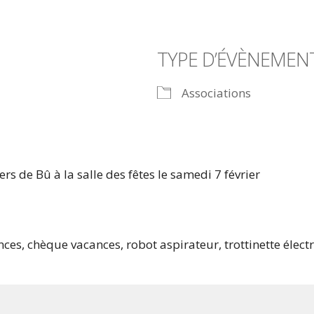
TYPE D’ÉVÈNEMEN
Associations
s de Bû à la salle des fêtes le samedi 7 février
es, chèque vacances, robot aspirateur, trottinette électr