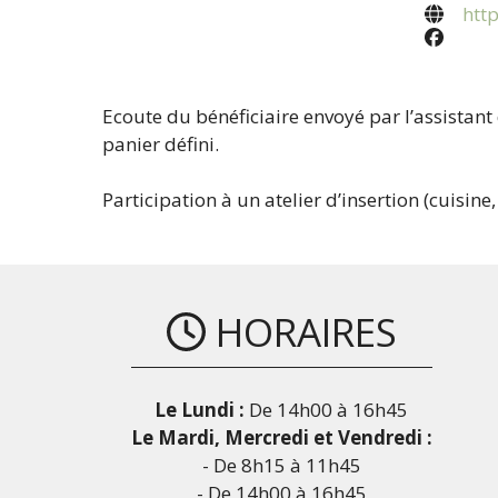
htt
Ecoute du bénéficiaire envoyé par l’assistant
panier défini.
Participation à un atelier d’insertion (cuisine,
HORAIRES
Le Lundi :
De 14h00 à 16h45
Le Mardi, Mercredi et Vendredi :
- De 8h15 à 11h45
- De 14h00 à 16h45