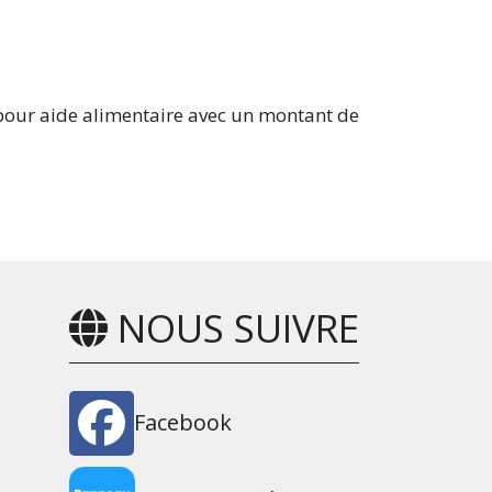
e pour aide alimentaire avec un montant de
NOUS SUIVRE
Facebook