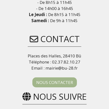
- De 8h15 à 11h45
- De 14h00 à 16h45
Le Jeudi :
De 8h15 à 11h45
Samedi :
De 9h à 11h45
CONTACT
Places des Halles, 28410 Bû
Téléphone : 02.37.82.10.27
Email : mairie@bu-28.fr
NOUS CONTACTER
NOUS SUIVRE