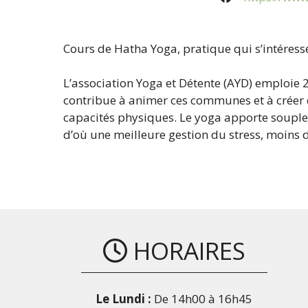
Cours de Hatha Yoga, pratique qui s’intéress
L’association Yoga et Détente (AYD) emploie 
contribue à animer ces communes et à créer d
capacités physiques. Le yoga apporte souples
d’où une meilleure gestion du stress, moins d
HORAIRES
Le Lundi :
De 14h00 à 16h45