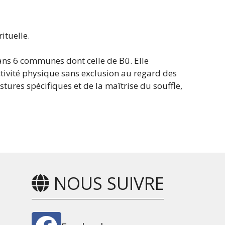
ituelle.
ans 6 communes dont celle de Bû. Elle
ctivité physique sans exclusion au regard des
ures spécifiques et de la maîtrise du souffle,
NOUS SUIVRE