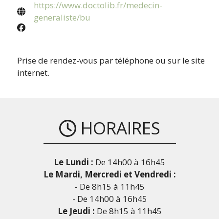
https://www.doctolib.fr/medecin-
generaliste/bu
Prise de rendez-vous par téléphone ou sur le site
internet.
HORAIRES
Le Lundi :
De 14h00 à 16h45
Le Mardi, Mercredi et Vendredi :
- De 8h15 à 11h45
- De 14h00 à 16h45
Le Jeudi :
De 8h15 à 11h45