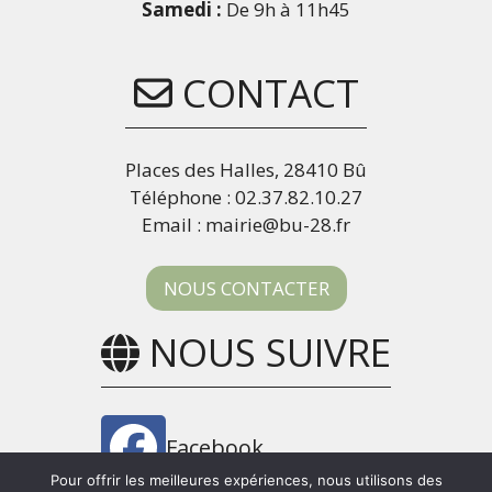
Samedi :
De 9h à 11h45
CONTACT
Places des Halles, 28410 Bû
Téléphone : 02.37.82.10.27
Email : mairie@bu-28.fr
NOUS CONTACTER
NOUS SUIVRE
Facebook
Pour offrir les meilleures expériences, nous utilisons des