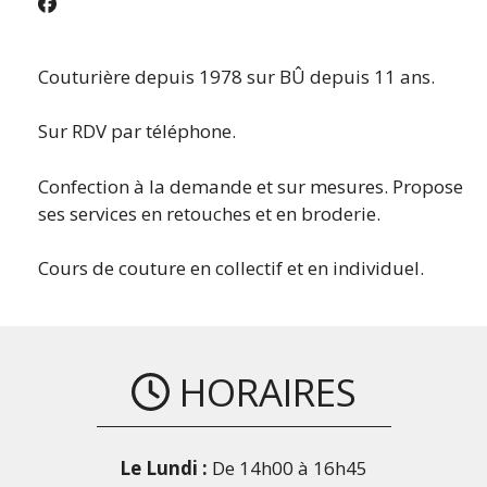
Couturière depuis 1978 sur BÛ depuis 11 ans.
Sur RDV par téléphone.
Confection à la demande et sur mesures. Propose
ses services en retouches et en broderie.
Cours de couture en collectif et en individuel.
HORAIRES
Le Lundi :
De 14h00 à 16h45