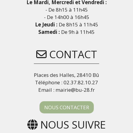
Le Mardi, Mercredi et Vendredi :
- De 8h15 à 11h45
- De 14h00 à 16h45
Le Jeudi :
De 8h15 à 11h45
Samedi :
De 9h à 11h45
CONTACT
Places des Halles, 28410 Bû
Téléphone : 02.37.82.10.27
Email : mairie@bu-28.fr
NOUS CONTACTER
NOUS SUIVRE