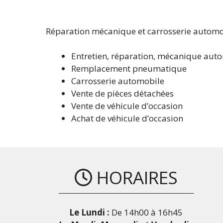
Réparation mécanique et carrosserie automo
Entretien, réparation, mécanique aut
Remplacement pneumatique
Carrosserie automobile
Vente de pièces détachées
Vente de véhicule d’occasion
Achat de véhicule d’occasion
HORAIRES
Le Lundi :
De 14h00 à 16h45