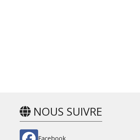
NOUS SUIVRE
Facebook