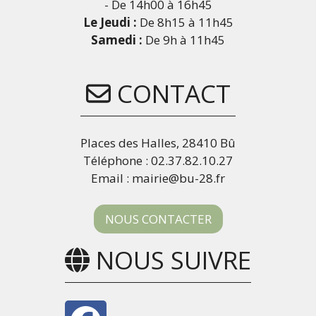
- De 14h00 à 16h45
Le Jeudi :
De 8h15 à 11h45
Samedi :
De 9h à 11h45
CONTACT
Places des Halles, 28410 Bû
Téléphone : 02.37.82.10.27
Email : mairie@bu-28.fr
NOUS CONTACTER
NOUS SUIVRE