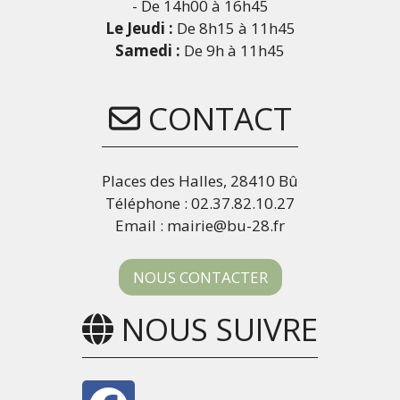
- De 14h00 à 16h45
Le Jeudi :
De 8h15 à 11h45
Samedi :
De 9h à 11h45
CONTACT
Places des Halles, 28410 Bû
Téléphone : 02.37.82.10.27
Email : mairie@bu-28.fr
NOUS CONTACTER
NOUS SUIVRE