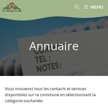
Aller
MENU
au
contenu
Annuaire
Vous trouverez tous les contacts et services
disponibles sur la commune en sélectionnant la
catégorie souhaitée.