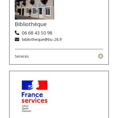
Bibliothèque
06 68 43 50 98
bibliotheque@bu-28.fr
Services