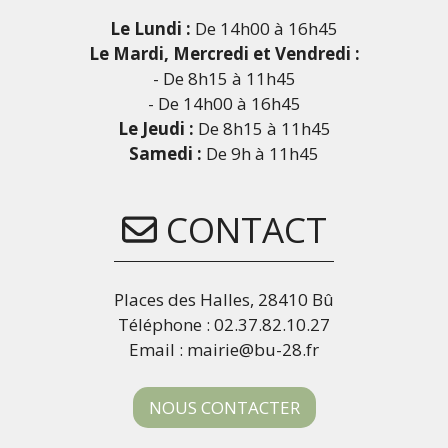
Le Lundi :
De 14h00 à 16h45
Le Mardi, Mercredi et Vendredi :
- De 8h15 à 11h45
- De 14h00 à 16h45
Le Jeudi :
De 8h15 à 11h45
Samedi :
De 9h à 11h45
CONTACT
Places des Halles, 28410 Bû
Téléphone : 02.37.82.10.27
Email : mairie@bu-28.fr
NOUS CONTACTER