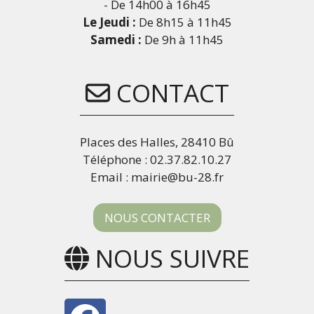
- De 14h00 à 16h45
Le Jeudi :
De 8h15 à 11h45
Samedi :
De 9h à 11h45
CONTACT
Places des Halles, 28410 Bû
Téléphone : 02.37.82.10.27
Email : mairie@bu-28.fr
NOUS CONTACTER
NOUS SUIVRE