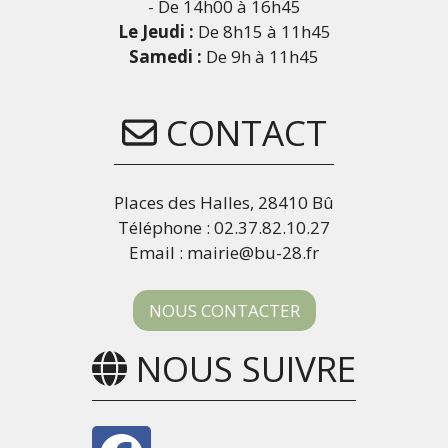
- De 14h00 à 16h45
Le Jeudi :
De 8h15 à 11h45
Samedi :
De 9h à 11h45
CONTACT
Places des Halles, 28410 Bû
Téléphone : 02.37.82.10.27
Email : mairie@bu-28.fr
NOUS CONTACTER
NOUS SUIVRE