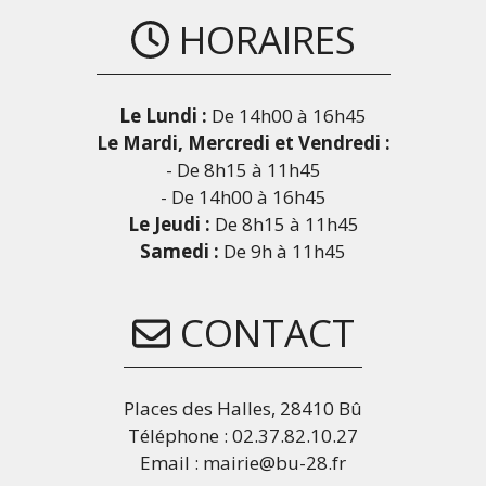
HORAIRES
Le Lundi :
De 14h00 à 16h45
Le Mardi, Mercredi et Vendredi :
- De 8h15 à 11h45
- De 14h00 à 16h45
Le Jeudi :
De 8h15 à 11h45
Samedi :
De 9h à 11h45
CONTACT
Places des Halles, 28410 Bû
Téléphone : 02.37.82.10.27
Email : mairie@bu-28.fr