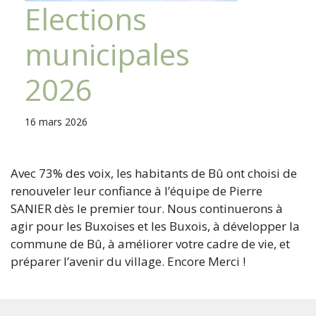
Elections
municipales
2026
16 mars 2026
Avec 73% des voix, les habitants de Bû ont choisi de
renouveler leur confiance à l’équipe de Pierre
SANIER dès le premier tour. Nous continuerons à
agir pour les Buxoises et les Buxois, à développer la
commune de Bû, à améliorer votre cadre de vie, et
préparer l’avenir du village. Encore Merci !