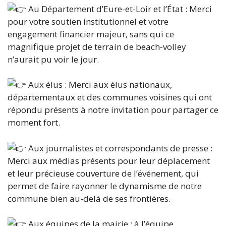
Au Département d’Eure-et-Loir et l’État : Merci
pour votre soutien institutionnel et votre
engagement financier majeur, sans qui ce
magnifique projet de terrain de beach-volley
n’aurait pu voir le jour.
Aux élus : Merci aux élus nationaux,
départementaux et des communes voisines qui ont
répondu présents à notre invitation pour partager ce
moment fort.
Aux journalistes et correspondants de presse :
Merci aux médias présents pour leur déplacement
et leur précieuse couverture de l’événement, qui
permet de faire rayonner le dynamisme de notre
commune bien au-delà de ses frontières.
Aux équipes de la mairie : à l’équipe