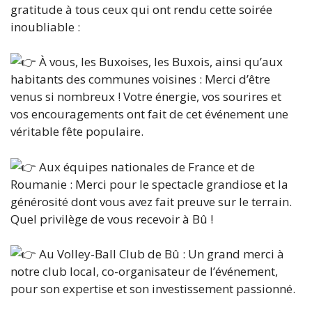
gratitude à tous ceux qui ont rendu cette soirée
inoubliable :
À vous, les Buxoises, les Buxois, ainsi qu’aux
habitants des communes voisines : Merci d’être
venus si nombreux ! Votre énergie, vos sourires et
vos encouragements ont fait de cet événement une
véritable fête populaire.
Aux équipes nationales de France et de
Roumanie : Merci pour le spectacle grandiose et la
générosité dont vous avez fait preuve sur le terrain.
Quel privilège de vous recevoir à Bû !
Au Volley-Ball Club de Bû : Un grand merci à
notre club local, co-organisateur de l’événement,
pour son expertise et son investissement passionné.