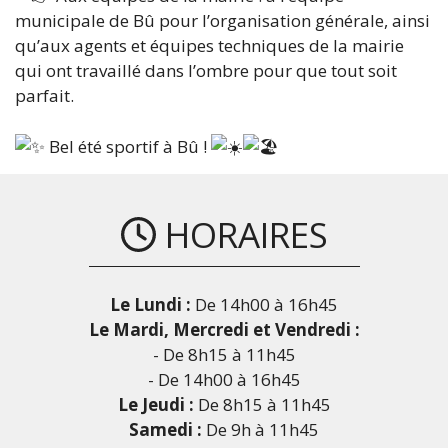
municipale de Bû pour l’organisation générale, ainsi
qu’aux agents et équipes techniques de la mairie
qui ont travaillé dans l’ombre pour que tout soit
parfait.
Bel été sportif à Bû !
HORAIRES
Le Lundi :
De 14h00 à 16h45
Le Mardi, Mercredi et Vendredi :
- De 8h15 à 11h45
- De 14h00 à 16h45
Le Jeudi :
De 8h15 à 11h45
Samedi :
De 9h à 11h45