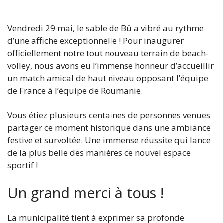
Vendredi 29 mai, le sable de Bû a vibré au rythme
d’une affiche exceptionnelle ! Pour inaugurer
officiellement notre tout nouveau terrain de beach-
volley, nous avons eu l’immense honneur d’accueillir
un match amical de haut niveau opposant l’équipe
de France à l’équipe de Roumanie.
Vous étiez plusieurs centaines de personnes venues
partager ce moment historique dans une ambiance
festive et survoltée. Une immense réussite qui lance
de la plus belle des manières ce nouvel espace
sportif !
Un grand merci à tous !
La municipalité tient à exprimer sa profonde