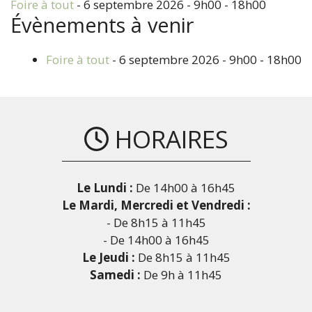
Foire à tout
- 6 septembre 2026 - 9h00 - 18h00
Évènements à venir
Foire à tout
- 6 septembre 2026 - 9h00 - 18h00
HORAIRES
Le Lundi :
De 14h00 à 16h45
Le Mardi, Mercredi et Vendredi :
- De 8h15 à 11h45
- De 14h00 à 16h45
Le Jeudi :
De 8h15 à 11h45
Samedi :
De 9h à 11h45