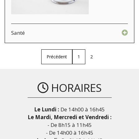
Santé
Précédent
1
2
HORAIRES
Le Lundi :
De 14h00 à 16h45
Le Mardi, Mercredi et Vendredi :
- De 8h15 à 11h45
- De 14h00 à 16h45