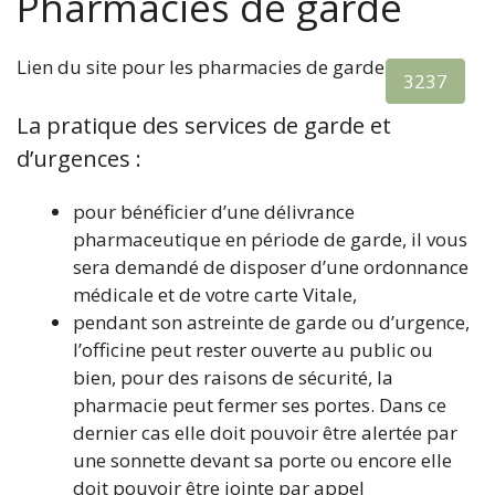
Pharmacies de garde
Lien du site pour les pharmacies de garde
3237
La pratique des services de garde et
d’urgences :
pour bénéficier d’une délivrance
pharmaceutique en période de garde, il vous
sera demandé de disposer d’une ordonnance
médicale et de votre carte Vitale,
pendant son astreinte de garde ou d’urgence,
l’officine peut rester ouverte au public ou
bien, pour des raisons de sécurité, la
pharmacie peut fermer ses portes. Dans ce
dernier cas elle doit pouvoir être alertée par
une sonnette devant sa porte ou encore elle
doit pouvoir être jointe par appel