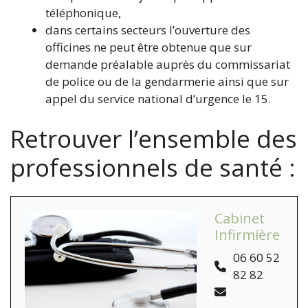
téléphonique,
dans certains secteurs l’ouverture des
officines ne peut être obtenue que sur
demande préalable auprès du commissariat
de police ou de la gendarmerie ainsi que sur
appel du service national d’urgence le 15.
Retrouver l’ensemble des
professionnels de santé :
Cabinet
Infirmière
06 60 52
82 82