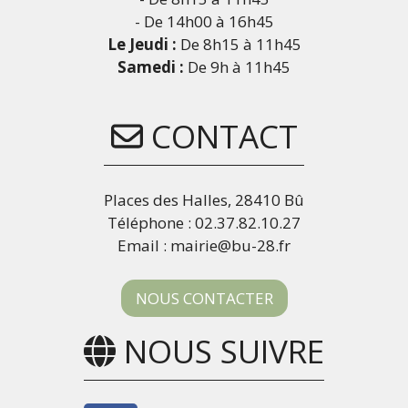
- De 14h00 à 16h45
Le Jeudi :
De 8h15 à 11h45
Samedi :
De 9h à 11h45
CONTACT
Places des Halles, 28410 Bû
Téléphone : 02.37.82.10.27
Email : mairie@bu-28.fr
NOUS CONTACTER
NOUS SUIVRE