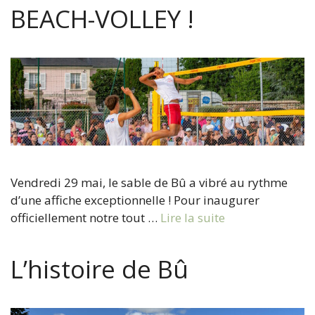
BEACH-VOLLEY !
Vendredi 29 mai, le sable de Bû a vibré au rythme
d’une affiche exceptionnelle ! Pour inaugurer
officiellement notre tout …
Lire la suite
L’histoire de Bû