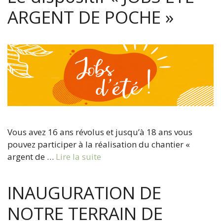
ARGENT DE POCHE »
Vous avez 16 ans révolus et jusqu’à 18 ans vous
pouvez participer à la réalisation du chantier «
argent de …
Lire la suite
INAUGURATION DE
NOTRE TERRAIN DE